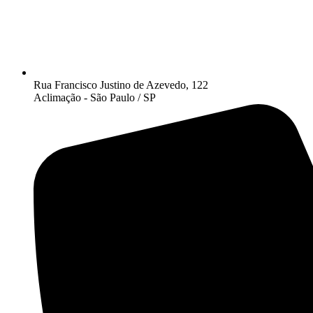
Rua Francisco Justino de Azevedo, 122
Aclimação - São Paulo / SP