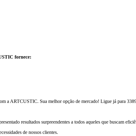
CUSTIC fornece:
com a ARTCUSTIC. Sua melhor opção de mercado! Ligue já para 3389-
resentado resultados surpreendentes a todos aqueles que buscam eficiê
cessidades de nossos clientes.