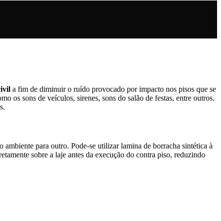
ivil
a fim de diminuir o ruído provocado por impacto nos pisos que se
mo os sons de veículos, sirenes, sons do salão de festas, entre outros.
s.
 ambiente para outro. Pode-se utilizar lamina de borracha sintética à
retamente sobre a laje antes da execução do contra piso, reduzindo