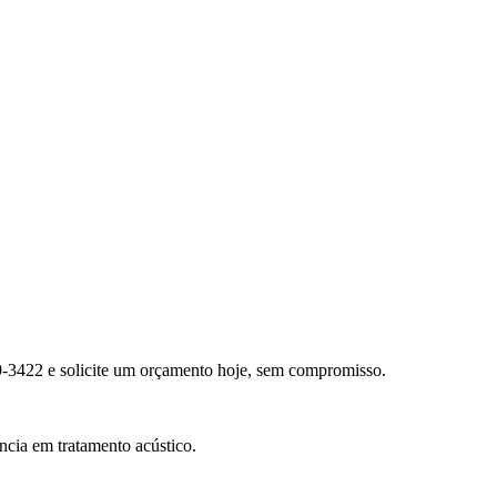
3422 e solicite um orçamento hoje, sem compromisso.
ncia em tratamento acústico.