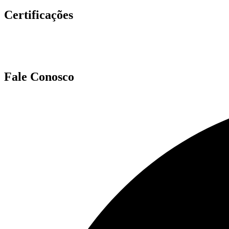
Certificações
Fale Conosco