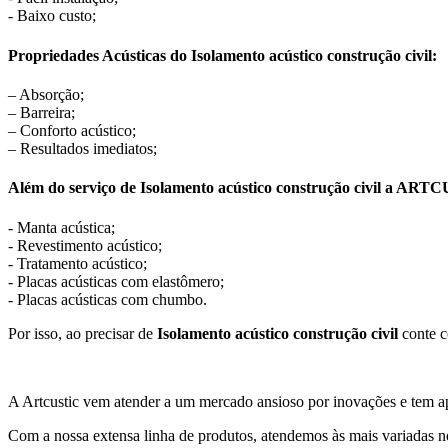
- Baixo custo;
Propriedades Acústicas do Isolamento acústico construção civil:
– Absorção;
– Barreira;
– Conforto acústico;
– Resultados imediatos;
Além do serviço de Isolamento acústico construção civil a ART
- Manta acústica;
- Revestimento acústico;
- Tratamento acústico;
- Placas acústicas com elastômero;
- Placas acústicas com chumbo.
Por isso, ao precisar de
Isolamento acústico construção civil
conte 
A Artcustic vem atender a um mercado ansioso por inovações e tem ap
Com a nossa extensa linha de produtos, atendemos às mais variadas ne