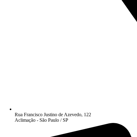
Rua Francisco Justino de Azevedo, 122
Aclimação - São Paulo / SP