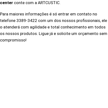
center
conte com a ARTCUSTIC.
Para maiores informações é só entrar em contato no
telefone 3389-3422 com um dos nossos profissionais, ele
o atenderá com agilidade e total conhecimento em todos
os nossos produtos. Ligue já e solicite um orçamento sem
compromisso!