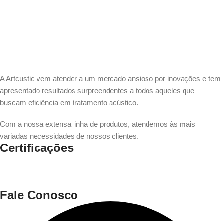
A Artcustic vem atender a um mercado ansioso por inovações e tem
apresentado resultados surpreendentes a todos aqueles que
buscam eficiência em tratamento acústico.
Com a nossa extensa linha de produtos, atendemos às mais
variadas necessidades de nossos clientes.
Certificações
Fale Conosco