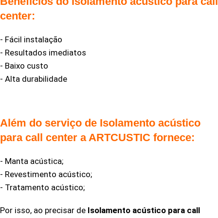
Benefícios do Isolamento acústico para call
center:
- Fácil instalação
- Resultados imediatos
- Baixo custo
- Alta durabilidade
Além do serviço de Isolamento acústico
para call center a ARTCUSTIC fornece:
- Manta acústica;
- Revestimento acústico;
- Tratamento acústico;
Por isso, ao precisar de
Isolamento acústico para call