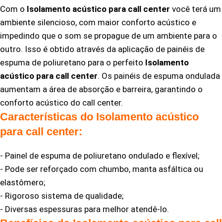
Com o
Isolamento acústico para call center
você terá um
ambiente silencioso, com maior conforto acústico e
impedindo que o som se propague de um ambiente para o
outro. Isso é obtido através da aplicação de painéis de
espuma de poliuretano para o perfeito
Isolamento
acústico para call center
. Os painéis de espuma ondulada
aumentam a área de absorção e barreira, garantindo o
conforto acústico do call center.
Características do Isolamento acústico
para call center:
- Painel de espuma de poliuretano ondulado e flexível;
- Pode ser reforçado com chumbo, manta asfáltica ou
elastômero;
- Rigoroso sistema de qualidade;
- Diversas espessuras para melhor atendê-lo.