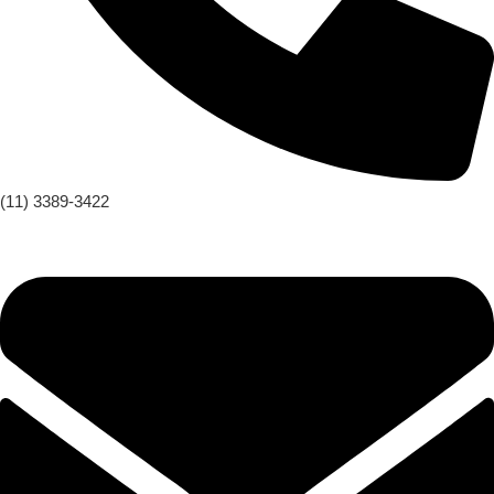
(11) 3389-3422