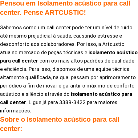
Pensou em Isolamento acústico para call
center. Pense ARTCUSTIC!
Sabemos como um call center pode ter um nível de ruído
até mesmo prejudicial à saúde, causando estresse e
desconforto aos colaboradores. Por isso, a Artcustic
atua no mercado de peças técnicas e
isolamento acústico
para call center
com os mais altos padrões de qualidade
e eficiência. Para isso, dispomos de uma equipe técnica
altamente qualificada, na qual passam por aprimoramento
periódico a fim de inovar e garantir o máximo de conforto
acústico e silêncio através do
isolamento acústico para
call center
. Ligue já para 3389-3422 para maiores
informações.
Sobre o Isolamento acústico para call
center: