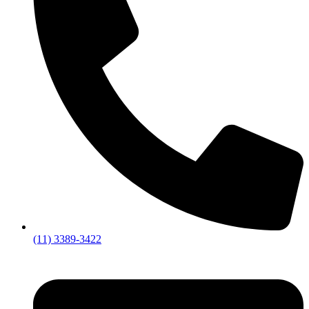
(11) 3389-3422