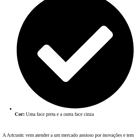
Cor:
Uma face preta e a outra face cinza
A Artcustic vem atender a um mercado ansioso por inovações e tem