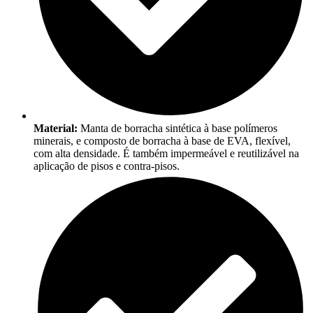
Material:
Manta de borracha sintética à base polímeros
minerais, e composto de borracha à base de EVA, flexível,
com alta densidade. É também impermeável e reutilizável na
aplicação de pisos e contra-pisos.