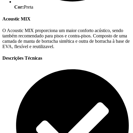
Cor:
Preta
Acoustic MIX
O Acoustic MIX proporciona um maior conforto acústico, sendo
também recomendado para pisos e contra-pisos. Composto de uma
camada de manta de borracha sintética e outra de borracha à base de
EVA, flexível e reutilizavel.
Descrições Técnicas