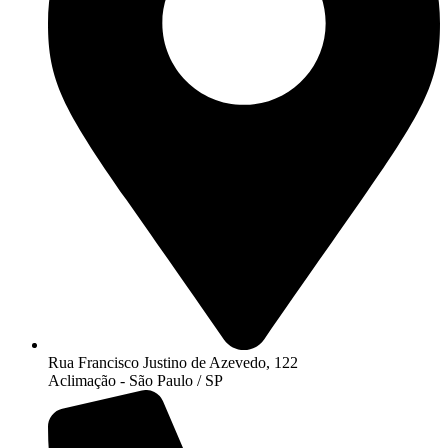
Rua Francisco Justino de Azevedo, 122
Aclimação - São Paulo / SP