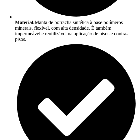
Material:
Manta de borracha sintética à base polímeros
minerais, flexível, com alta densidade. É também
impermeável e reutilizável na aplicação de pisos e contra-
pisos.