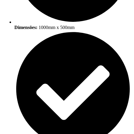
Dimensões:
1000mm x 500mm