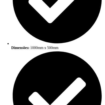
Dimensões:
1000mm x 500mm