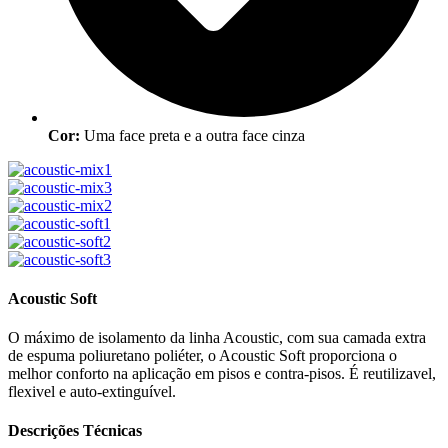
Cor:
Uma face preta e a outra face cinza
Acoustic Soft
O máximo de isolamento da linha Acoustic, com sua camada extra
de espuma poliuretano poliéter, o Acoustic Soft proporciona o
melhor conforto na aplicação em pisos e contra-pisos. É reutilizavel,
flexivel e auto-extinguível.
Descrições Técnicas