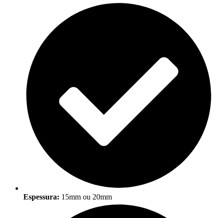
Espessura:
15mm ou 20mm