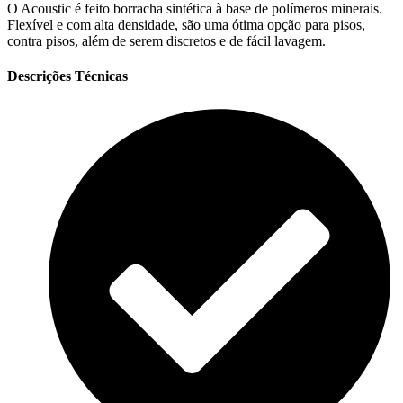
O Acoustic é feito borracha sintética à base de polímeros minerais.
Flexível e com alta densidade, são uma ótima opção para pisos,
contra pisos, além de serem discretos e de fácil lavagem.
Descrições Técnicas