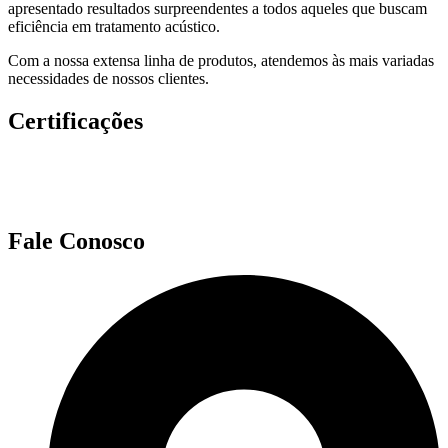
apresentado resultados surpreendentes a todos aqueles que buscam
eficiência em tratamento acústico.
Com a nossa extensa linha de produtos, atendemos às mais variadas
necessidades de nossos clientes.
Certificações
Fale Conosco