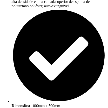
alta densidade e uma camadasuperior de espuma de
poliuretano poliéster, auto-extinguível.
Dimensões:
1000mm x 500mm