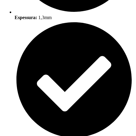
Espessura:
1,3mm