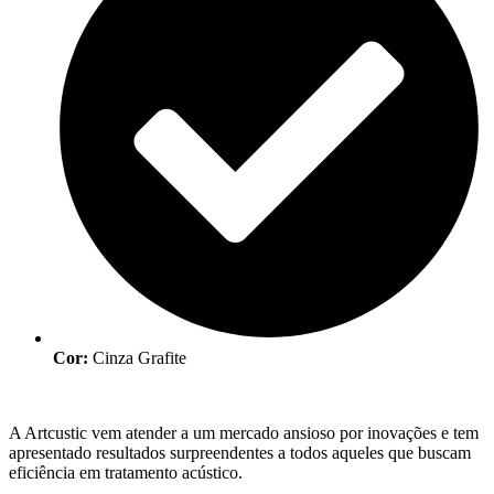
Cor:
Cinza Grafite
A Artcustic vem atender a um mercado ansioso por inovações e tem
apresentado resultados surpreendentes a todos aqueles que buscam
eficiência em tratamento acústico.