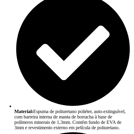
Material:
Espuma de poliuretano poliéter, auto-extinguível,
com barreira interna de manta de borracha à base de
polímeros minerais de 1,3mm. Contém fundo de EVA de
3mm e revestimento externo em película de poliuretano.