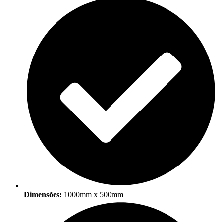
Dimensões:
1000mm x 500mm