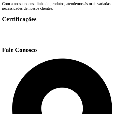
Com a nossa extensa linha de produtos, atendemos às mais variadas
necessidades de nossos clientes.
Certificações
Fale Conosco