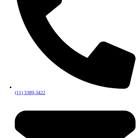
(11) 3389-3422