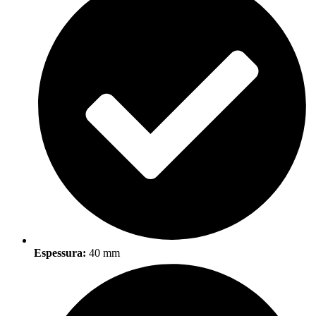
Espessura:
40 mm