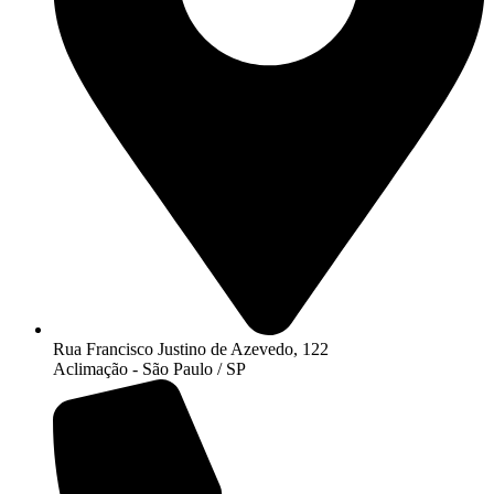
Rua Francisco Justino de Azevedo, 122
Aclimação - São Paulo / SP