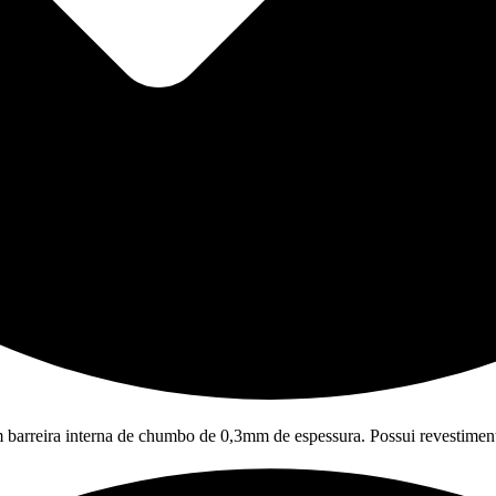
om barreira interna de chumbo de 0,3mm de espessura. Possui revestime