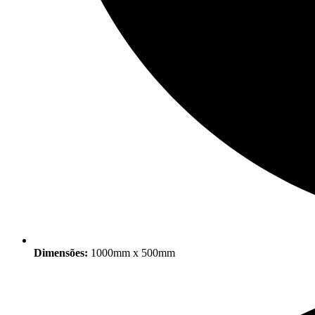
Dimensões:
1000mm x 500mm