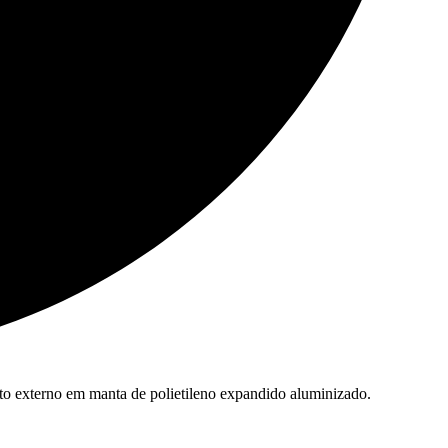
nto externo em manta de polietileno expandido aluminizado.