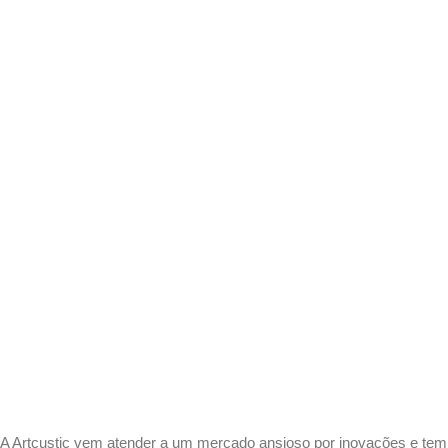
A Artcustic vem atender a um mercado ansioso por inovações e tem