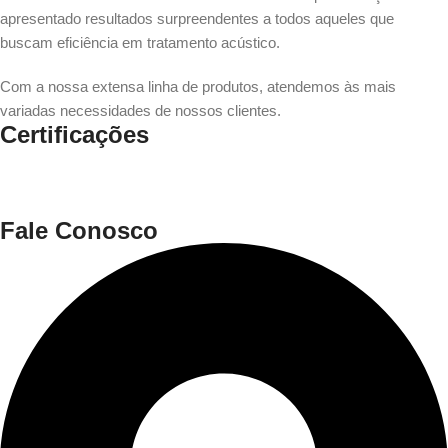
apresentado resultados surpreendentes a todos aqueles que
buscam eficiência em tratamento acústico.
Com a nossa extensa linha de produtos, atendemos às mais
variadas necessidades de nossos clientes.
Certificações
Fale Conosco