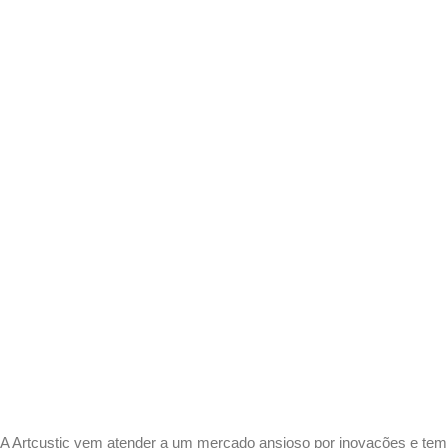
A Artcustic vem atender a um mercado ansioso por inovações e tem