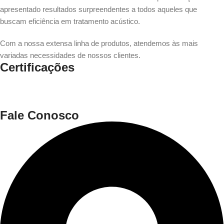
apresentado resultados surpreendentes a todos aqueles que
buscam eficiência em tratamento acústico.
Com a nossa extensa linha de produtos, atendemos às mais
variadas necessidades de nossos clientes.
Certificações
Fale Conosco