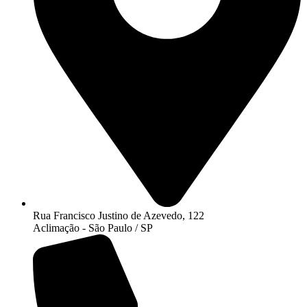
Rua Francisco Justino de Azevedo, 122
Aclimação - São Paulo / SP