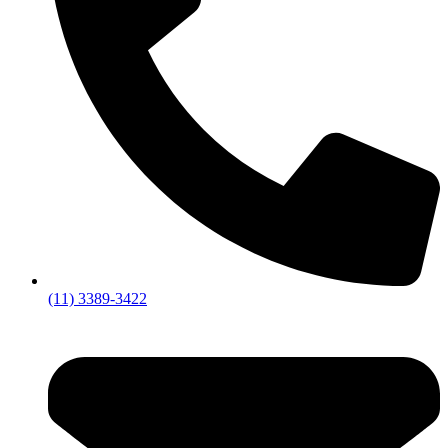
(11) 3389-3422