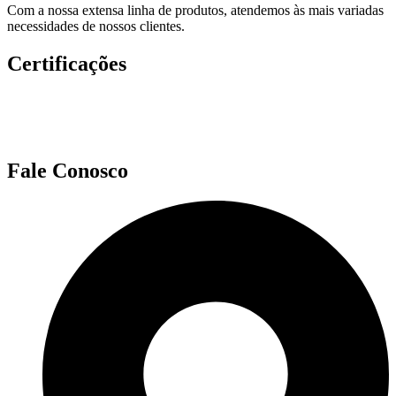
Com a nossa extensa linha de produtos, atendemos às mais variadas
necessidades de nossos clientes.
Certificações
Fale Conosco