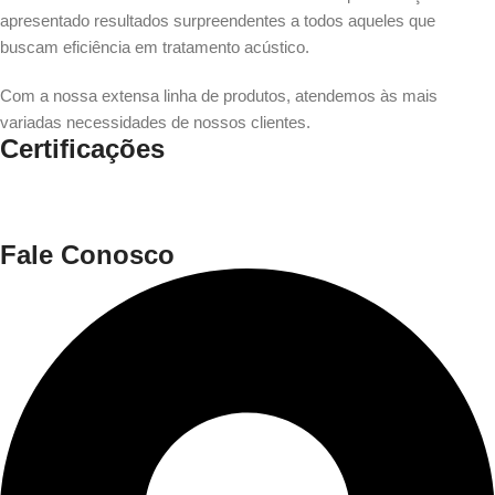
apresentado resultados surpreendentes a todos aqueles que
buscam eficiência em tratamento acústico.
Com a nossa extensa linha de produtos, atendemos às mais
variadas necessidades de nossos clientes.
Certificações
Fale Conosco