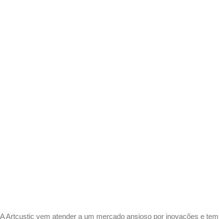
A Artcustic vem atender a um mercado ansioso por inovações e tem