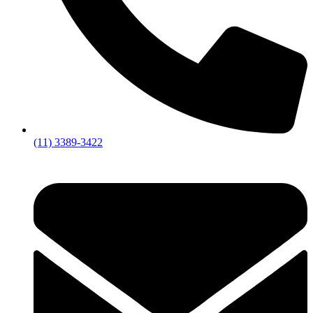
(11) 3389-3422