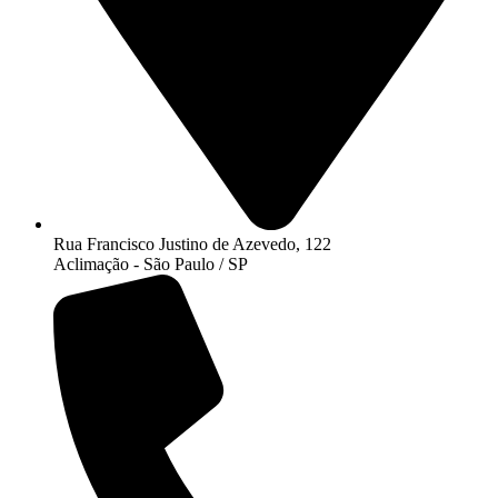
Rua Francisco Justino de Azevedo, 122
Aclimação - São Paulo / SP