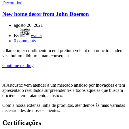
Decoration
New home decor from John Doerson
agosto 26, 2021
By
walter
0
comments
Ullamcorper condimentum erat pretium velit at ut a nunc id a adeu
vestibulum nibh urna nam consequat...
Continue reading
A Artcustic vem atender a um mercado ansioso por inovações e tem
apresentado resultados surpreendentes a todos aqueles que buscam
eficiência em tratamento acústico.
Com a nossa extensa linha de produtos, atendemos às mais variadas
necessidades de nossos clientes.
Certificações