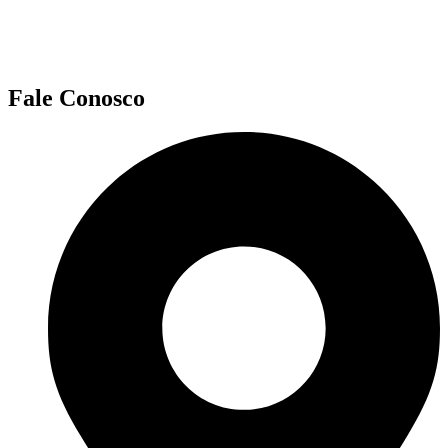
Fale Conosco