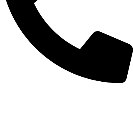
(11) 3389-3422