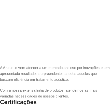
A Artcustic vem atender a um mercado ansioso por inovações e tem
apresentado resultados surpreendentes a todos aqueles que
buscam eficiência em tratamento acústico.
Com a nossa extensa linha de produtos, atendemos às mais
variadas necessidades de nossos clientes.
Certificações