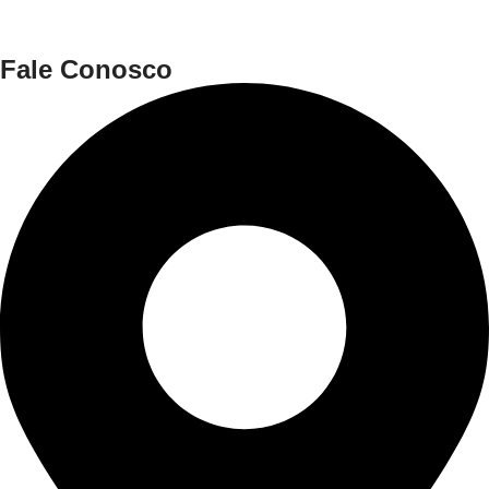
Fale Conosco