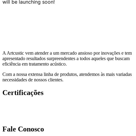
will be launching soon!
A Artcustic vem atender a um mercado ansioso por inovações e tem
apresentado resultados surpreendentes a todos aqueles que buscam
eficiência em tratamento acústico.
Com a nossa extensa linha de produtos, atendemos às mais variadas
necessidades de nossos clientes.
Certificações
Fale Conosco