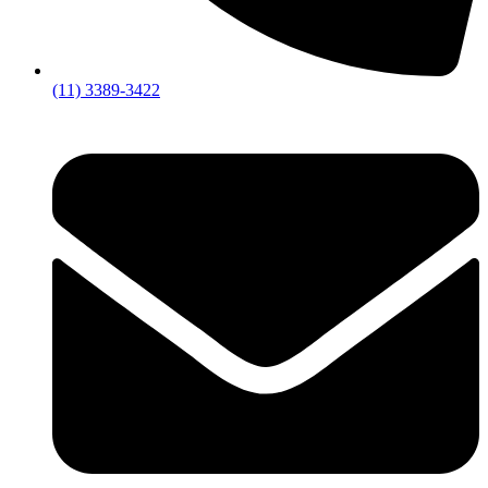
(11) 3389-3422