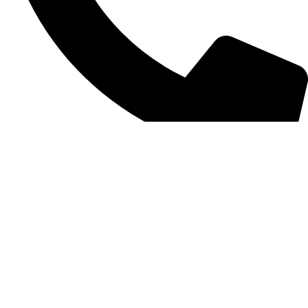
(11) 3389-3422