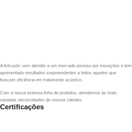
A Artcustic vem atender a um mercado ansioso por inovações e tem
apresentado resultados surpreendentes a todos aqueles que
buscam eficiência em tratamento acústico.
Com a nossa extensa linha de produtos, atendemos às mais
variadas necessidades de nossos clientes.
Certificações