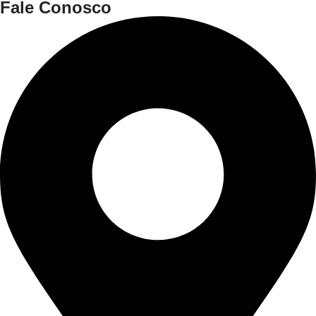
Fale Conosco