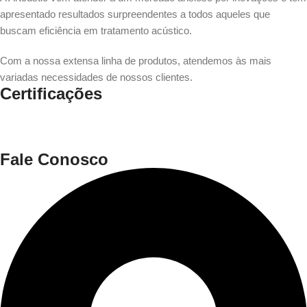
apresentado resultados surpreendentes a todos aqueles que
buscam eficiência em tratamento acústico.
Com a nossa extensa linha de produtos, atendemos às mais
variadas necessidades de nossos clientes.
Certificações
Fale Conosco