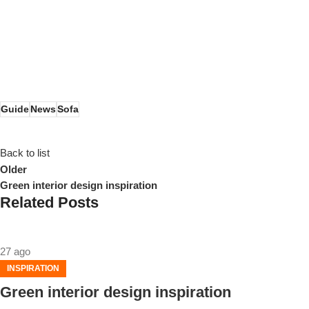
Guide
News
Sofa
Back to list
Older
Green interior design inspiration
Related Posts
27
ago
INSPIRATION
Green interior design inspiration