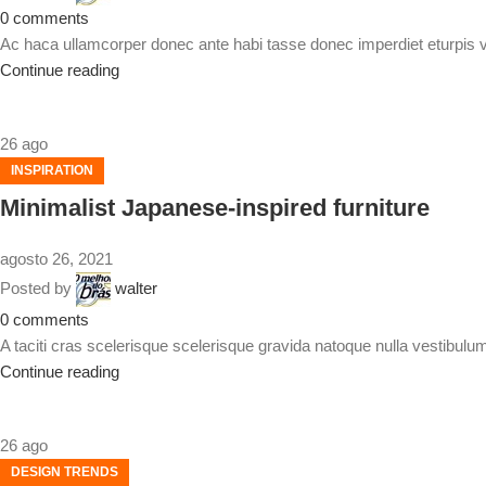
0
comments
Ac haca ullamcorper donec ante habi tasse donec imperdiet eturpis 
Continue reading
26
ago
INSPIRATION
Minimalist Japanese-inspired furniture
agosto 26, 2021
Posted by
walter
0
comments
A taciti cras scelerisque scelerisque gravida natoque nulla vestibulum 
Continue reading
26
ago
DESIGN TRENDS