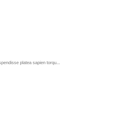
uspendisse platea sapien torqu...