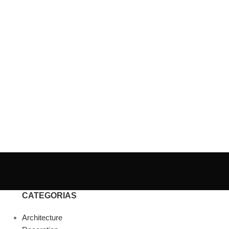
CATEGORIAS
Architecture