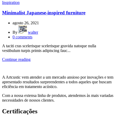
Inspiration
Minimalist Japanese-inspired furniture
agosto 26, 2021
By
walter
0
comments
A taciti cras scelerisque scelerisque gravida natoque nulla
vestibulum turpis primis adipiscing fauc...
Continue reading
A Artcustic vem atender a um mercado ansioso por inovações e tem
apresentado resultados surpreendentes a todos aqueles que buscam
eficiência em tratamento acústico.
Com a nossa extensa linha de produtos, atendemos às mais variadas
necessidades de nossos clientes.
Certificações