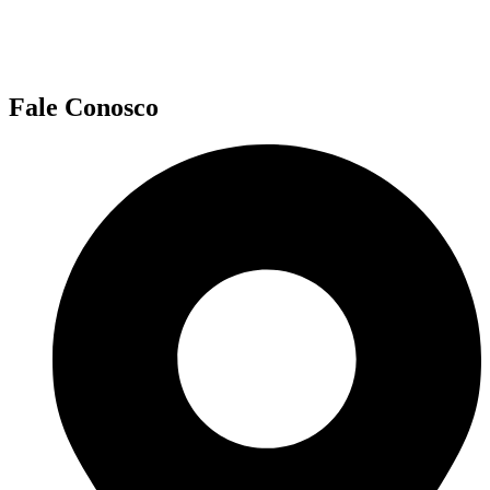
Fale Conosco