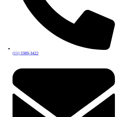
(11) 3389-3422