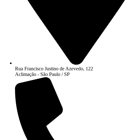
Rua Francisco Justino de Azevedo, 122
Aclimação - São Paulo / SP