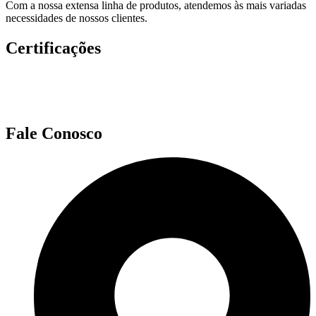
Com a nossa extensa linha de produtos, atendemos às mais variadas
necessidades de nossos clientes.
Certificações
Fale Conosco