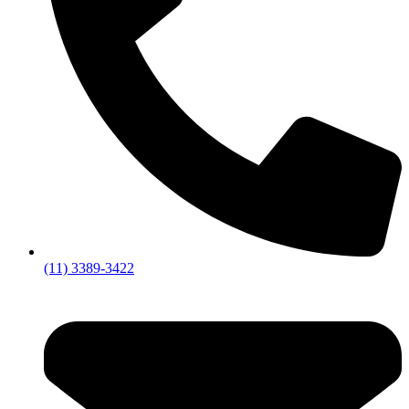
(11) 3389-3422