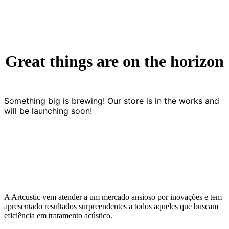
Great things are on the horizon
Something big is brewing! Our store is in the works and
will be launching soon!
A Artcustic vem atender a um mercado ansioso por inovações e tem
apresentado resultados surpreendentes a todos aqueles que buscam
eficiência em tratamento acústico.