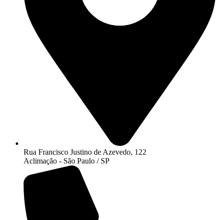
Rua Francisco Justino de Azevedo, 122
Aclimação - São Paulo / SP