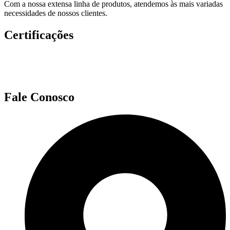
Com a nossa extensa linha de produtos, atendemos às mais variadas
necessidades de nossos clientes.
Certificações
Fale Conosco