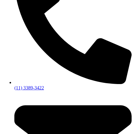
(11) 3389-3422