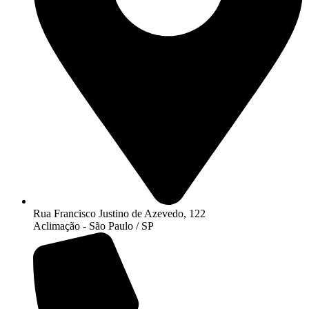
Rua Francisco Justino de Azevedo, 122
Aclimação - São Paulo / SP