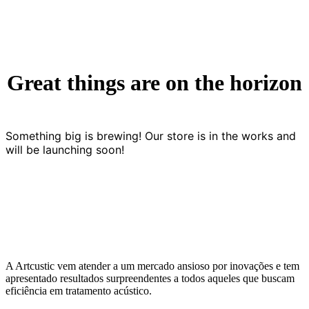
Great things are on the horizon
Something big is brewing! Our store is in the works and
will be launching soon!
A Artcustic vem atender a um mercado ansioso por inovações e tem
apresentado resultados surpreendentes a todos aqueles que buscam
eficiência em tratamento acústico.