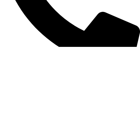
(11) 3389-3422