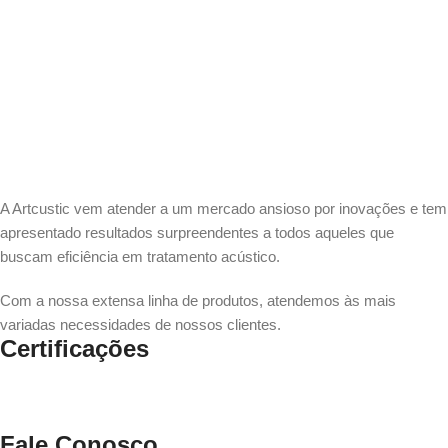
A Artcustic vem atender a um mercado ansioso por inovações e tem
apresentado resultados surpreendentes a todos aqueles que
buscam eficiência em tratamento acústico.
Com a nossa extensa linha de produtos, atendemos às mais
variadas necessidades de nossos clientes.
Certificações
Fale Conosco