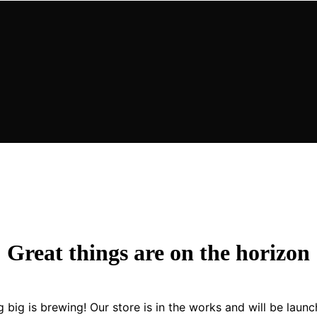
Great things are on the horizon
 big is brewing! Our store is in the works and will be launc