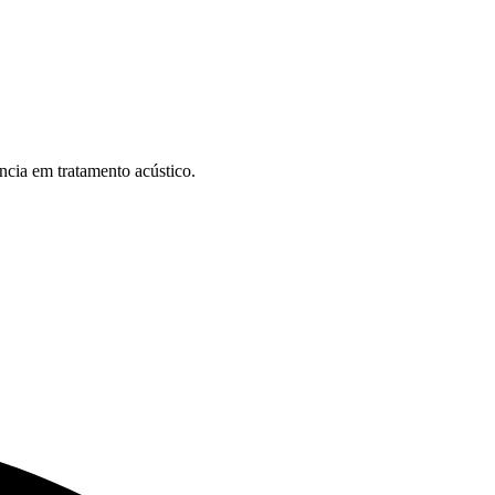
ncia em tratamento acústico.