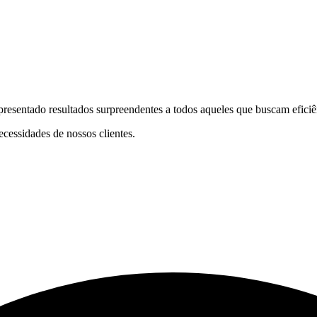
resentado resultados surpreendentes a todos aqueles que buscam eficiê
cessidades de nossos clientes.