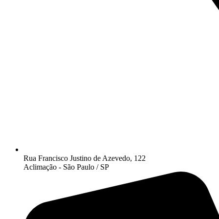
Rua Francisco Justino de Azevedo, 122
Aclimação - São Paulo / SP