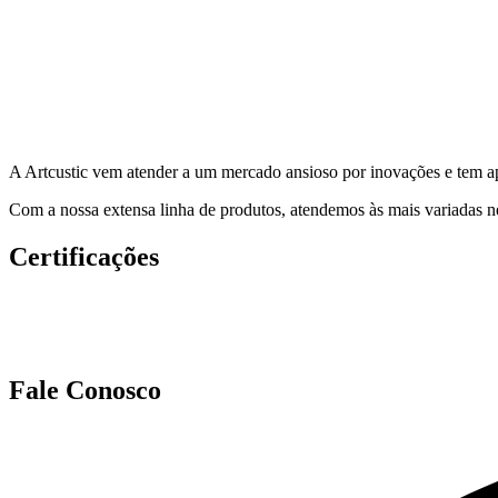
A Artcustic vem atender a um mercado ansioso por inovações e tem ap
Com a nossa extensa linha de produtos, atendemos às mais variadas ne
Certificações
Fale Conosco