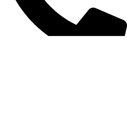
(11) 3389-3422