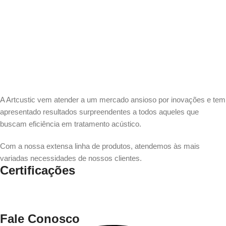
A Artcustic vem atender a um mercado ansioso por inovações e tem
apresentado resultados surpreendentes a todos aqueles que
buscam eficiência em tratamento acústico.
Com a nossa extensa linha de produtos, atendemos às mais
variadas necessidades de nossos clientes.
Certificações
Fale Conosco