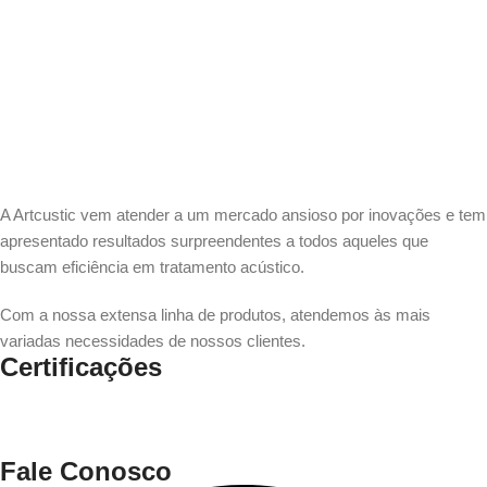
A Artcustic vem atender a um mercado ansioso por inovações e tem
apresentado resultados surpreendentes a todos aqueles que
buscam eficiência em tratamento acústico.
Com a nossa extensa linha de produtos, atendemos às mais
variadas necessidades de nossos clientes.
Certificações
Fale Conosco