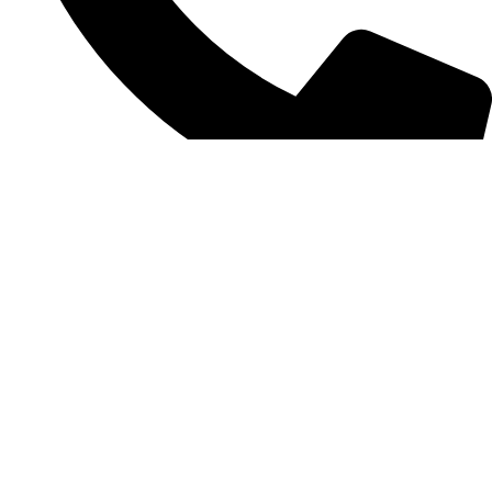
(11) 3389-3422