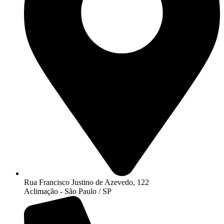
Rua Francisco Justino de Azevedo, 122
Aclimação - São Paulo / SP