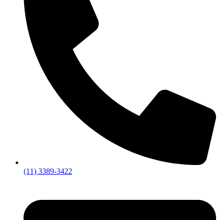
(11) 3389-3422