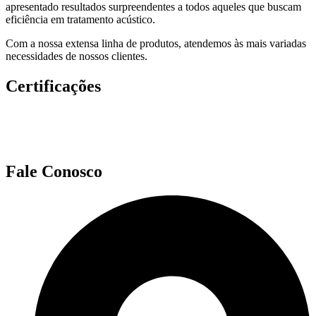
apresentado resultados surpreendentes a todos aqueles que buscam
eficiência em tratamento acústico.
Com a nossa extensa linha de produtos, atendemos às mais variadas
necessidades de nossos clientes.
Certificações
Fale Conosco