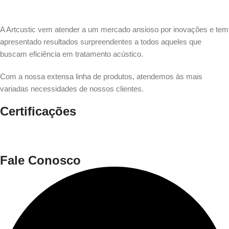
A Artcustic vem atender a um mercado ansioso por inovações e tem
apresentado resultados surpreendentes a todos aqueles que
buscam eficiência em tratamento acústico.
Com a nossa extensa linha de produtos, atendemos às mais
variadas necessidades de nossos clientes.
Certificações
Fale Conosco