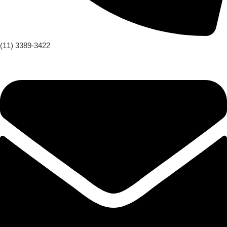
(11) 3389-3422