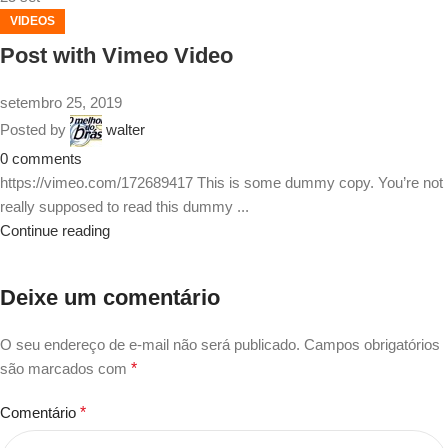
VIDEOS
Post with Vimeo Video
setembro 25, 2019
Posted by
walter
0
comments
https://vimeo.com/172689417 This is some dummy copy. You’re not
really supposed to read this dummy ...
Continue reading
Deixe um comentário
O seu endereço de e-mail não será publicado.
Campos obrigatórios
são marcados com
*
Comentário
*