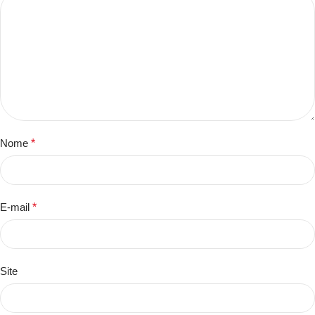
Nome
*
E-mail
*
Site