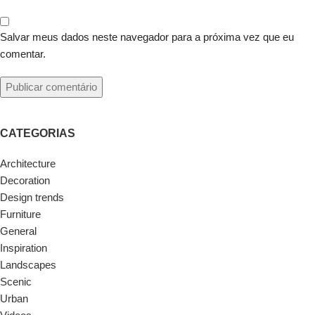
Salvar meus dados neste navegador para a próxima vez que eu
comentar.
CATEGORIAS
Architecture
Decoration
Design trends
Furniture
General
Inspiration
Landscapes
Scenic
Urban