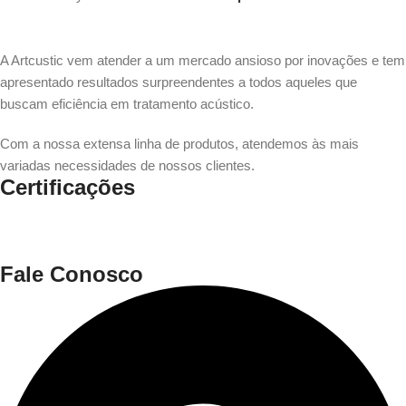
A Artcustic vem atender a um mercado ansioso por inovações e tem
apresentado resultados surpreendentes a todos aqueles que
buscam eficiência em tratamento acústico.
Com a nossa extensa linha de produtos, atendemos às mais
variadas necessidades de nossos clientes.
Certificações
Fale Conosco