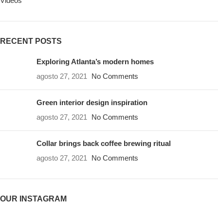
Videos
RECENT POSTS
Exploring Atlanta’s modern homes
agosto 27, 2021
No Comments
Green interior design inspiration
agosto 27, 2021
No Comments
Collar brings back coffee brewing ritual
agosto 27, 2021
No Comments
OUR INSTAGRAM