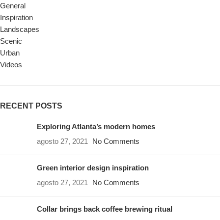
General
Inspiration
Landscapes
Scenic
Urban
Videos
RECENT POSTS
Exploring Atlanta’s modern homes
agosto 27, 2021
No Comments
Green interior design inspiration
agosto 27, 2021
No Comments
Collar brings back coffee brewing ritual