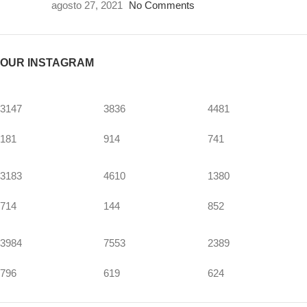
agosto 27, 2021
No Comments
OUR INSTAGRAM
3147
3836
4481
181
914
741
3183
4610
1380
714
144
852
3984
7553
2389
796
619
624