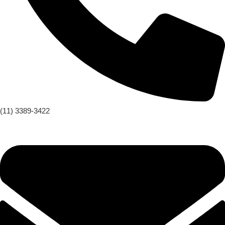
(11) 3389-3422