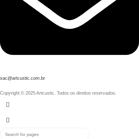
sac@artcustic.com.br
Copyright © 2025 Artcustic. Todos os direitos reservados.