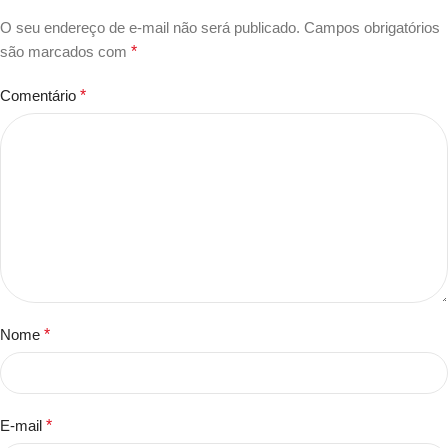
O seu endereço de e-mail não será publicado.
Campos obrigatórios
são marcados com
*
Comentário
*
Nome
*
E-mail
*