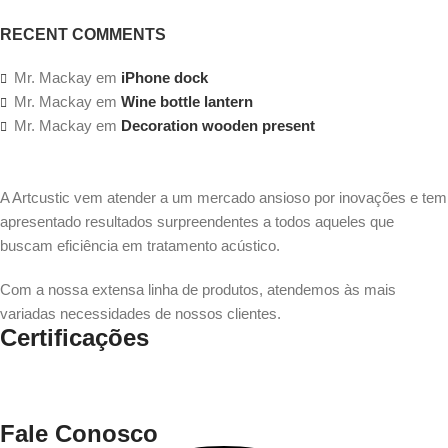
RECENT COMMENTS
Mr. Mackay
em
iPhone dock
Mr. Mackay
em
Wine bottle lantern
Mr. Mackay
em
Decoration wooden present
A Artcustic vem atender a um mercado ansioso por inovações e tem
apresentado resultados surpreendentes a todos aqueles que
buscam eficiência em tratamento acústico.
Com a nossa extensa linha de produtos, atendemos às mais
variadas necessidades de nossos clientes.
Certificações
Fale Conosco