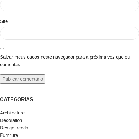
Site
Salvar meus dados neste navegador para a próxima vez que eu
comentar.
CATEGORIAS
Architecture
Decoration
Design trends
Furniture