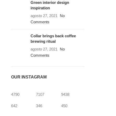
Green interior design
inspiration
agosto 27, 2021
No
Comments
Collar brings back coffee
brewing ritual
agosto 27, 2021
No
Comments
OUR INSTAGRAM
4790
7107
9438
642
346
450