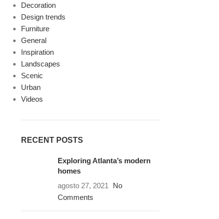
Decoration
Design trends
Furniture
General
Inspiration
Landscapes
Scenic
Urban
Videos
RECENT POSTS
Exploring Atlanta’s modern
homes
agosto 27, 2021
No
Comments