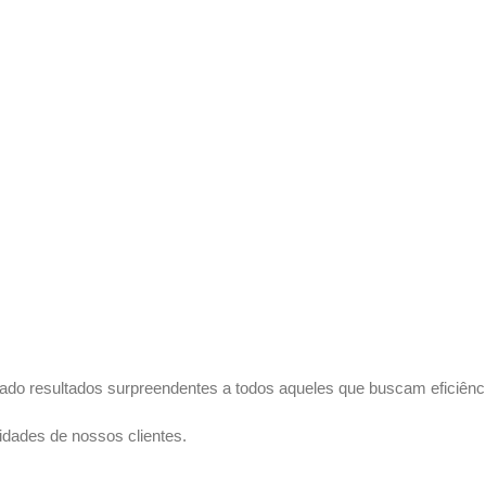
ado resultados surpreendentes a todos aqueles que buscam eficiênci
dades de nossos clientes.