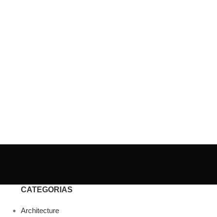
CATEGORIAS
Architecture