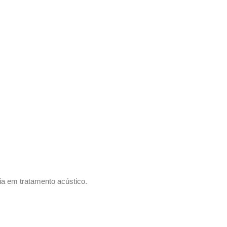
a em tratamento acústico.