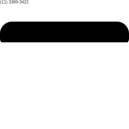
(11) 3389-3422