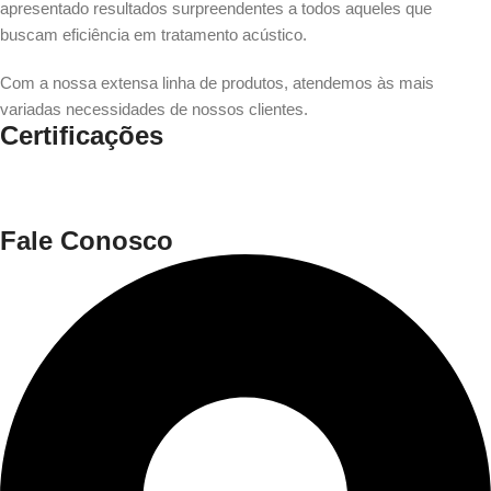
apresentado resultados surpreendentes a todos aqueles que
buscam eficiência em tratamento acústico.
Com a nossa extensa linha de produtos, atendemos às mais
variadas necessidades de nossos clientes.
Certificações
Fale Conosco