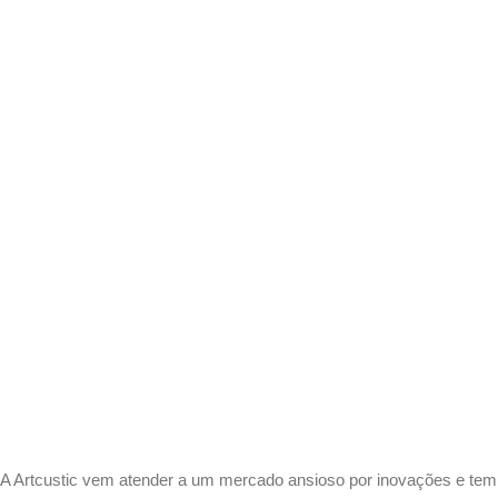
A Artcustic vem atender a um mercado ansioso por inovações e tem