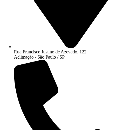
Rua Francisco Justino de Azevedo, 122
Aclimação - São Paulo / SP