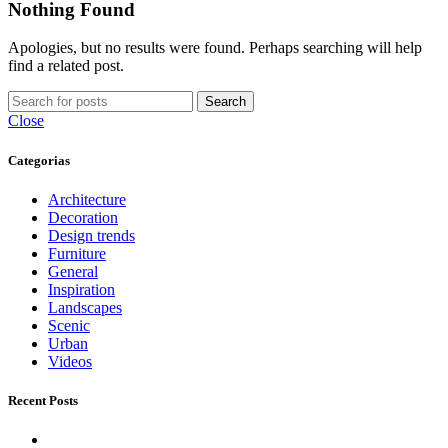
Nothing Found
Apologies, but no results were found. Perhaps searching will help
find a related post.
Search
Close
Categorias
Architecture
Decoration
Design trends
Furniture
General
Inspiration
Landscapes
Scenic
Urban
Videos
Recent Posts