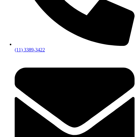
(11) 3389-3422