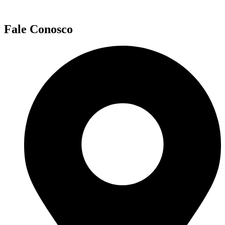
Fale Conosco