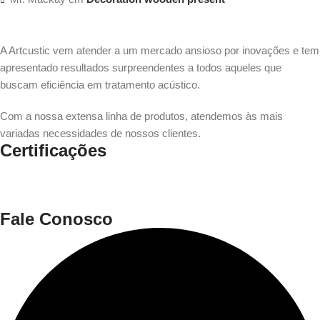
A Artcustic vem atender a um mercado ansioso por inovações e tem
apresentado resultados surpreendentes a todos aqueles que
buscam eficiência em tratamento acústico.
Com a nossa extensa linha de produtos, atendemos às mais
variadas necessidades de nossos clientes.
Certificações
Fale Conosco