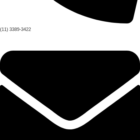
(11) 3389-3422