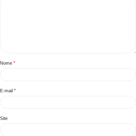
Nome
*
E-mail
*
Site