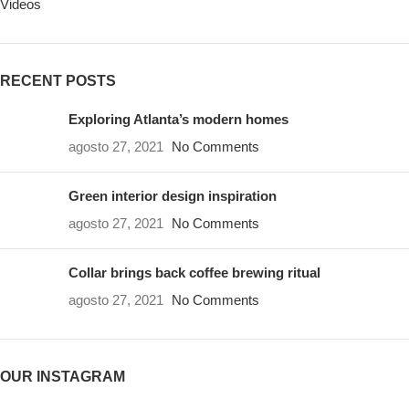
Videos
RECENT POSTS
Exploring Atlanta’s modern homes
agosto 27, 2021
No Comments
Green interior design inspiration
agosto 27, 2021
No Comments
Collar brings back coffee brewing ritual
agosto 27, 2021
No Comments
OUR INSTAGRAM