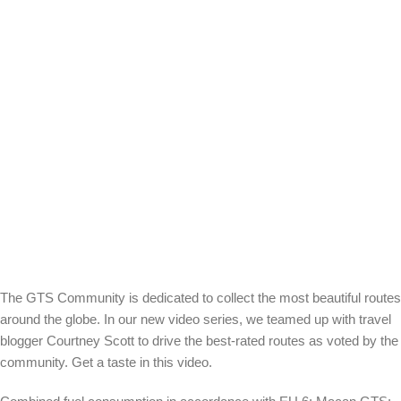
The GTS Community is dedicated to collect the most beautiful routes
around the globe. In our new video series, we teamed up with travel
blogger Courtney Scott to drive the best-rated routes as voted by the
community. Get a taste in this video.