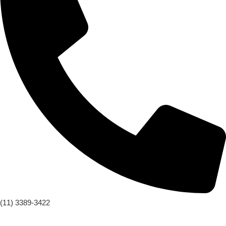
(11) 3389-3422