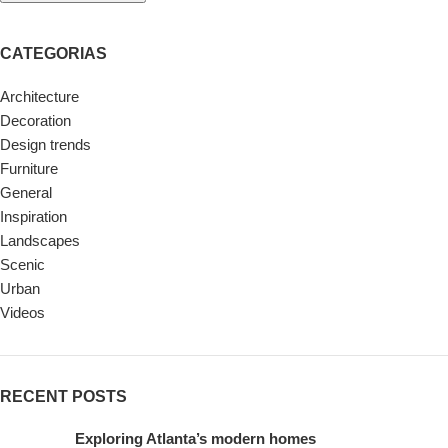
CATEGORIAS
Architecture
Decoration
Design trends
Furniture
General
Inspiration
Landscapes
Scenic
Urban
Videos
RECENT POSTS
Exploring Atlanta’s modern homes