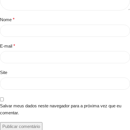
Nome
*
E-mail
*
Site
Salvar meus dados neste navegador para a próxima vez que eu
comentar.