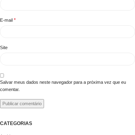
E-mail
*
Site
Salvar meus dados neste navegador para a próxima vez que eu
comentar.
CATEGORIAS