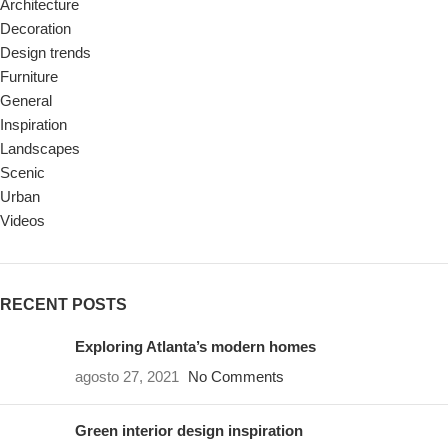
Architecture
Decoration
Design trends
Furniture
General
Inspiration
Landscapes
Scenic
Urban
Videos
RECENT POSTS
Exploring Atlanta’s modern homes
agosto 27, 2021
No Comments
Green interior design inspiration