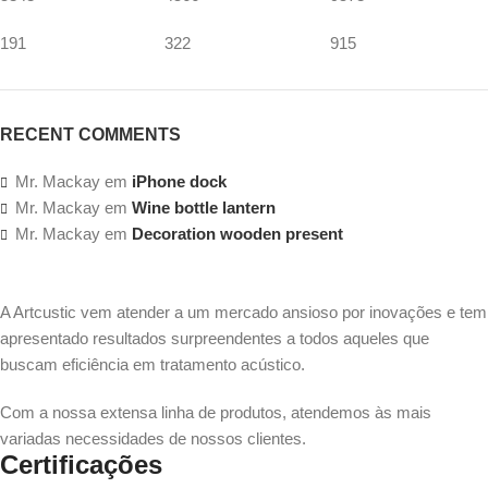
191
322
915
RECENT COMMENTS
Mr. Mackay
em
iPhone dock
Mr. Mackay
em
Wine bottle lantern
Mr. Mackay
em
Decoration wooden present
A Artcustic vem atender a um mercado ansioso por inovações e tem
apresentado resultados surpreendentes a todos aqueles que
buscam eficiência em tratamento acústico.
Com a nossa extensa linha de produtos, atendemos às mais
variadas necessidades de nossos clientes.
Certificações