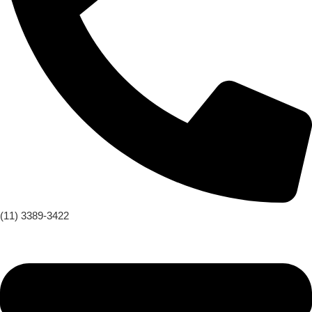
(11) 3389-3422