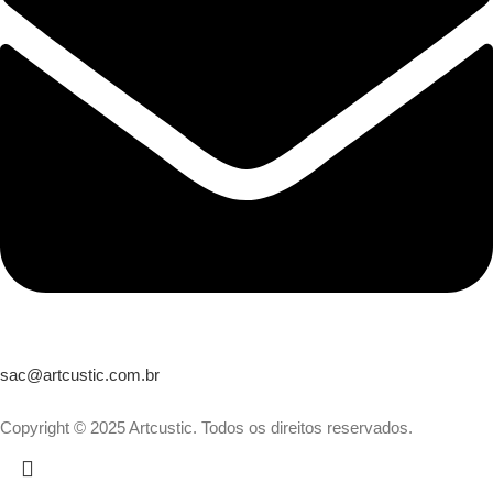
sac@artcustic.com.br
Copyright © 2025 Artcustic. Todos os direitos reservados.