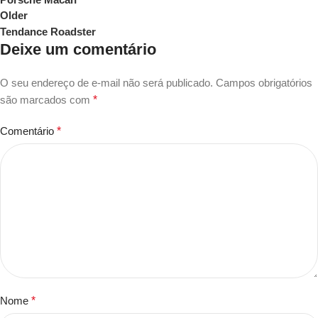
Older
Tendance Roadster
Deixe um comentário
O seu endereço de e-mail não será publicado.
Campos obrigatórios
são marcados com
*
Comentário
*
Nome
*