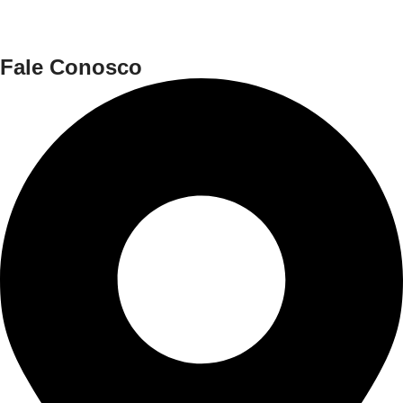
Fale Conosco