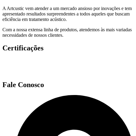
A Artcustic vem atender a um mercado ansioso por inovações e tem
apresentado resultados surpreendentes a todos aqueles que buscam
eficiência em tratamento acústico.
Com a nossa extensa linha de produtos, atendemos às mais variadas
necessidades de nossos clientes.
Certificações
Fale Conosco