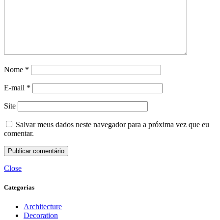
Nome
*
E-mail
*
Site
Salvar meus dados neste navegador para a próxima vez que eu
comentar.
Close
Categorias
Architecture
Decoration