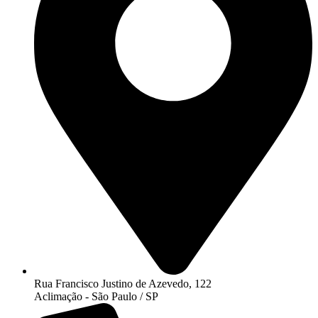
Rua Francisco Justino de Azevedo, 122
Aclimação - São Paulo / SP