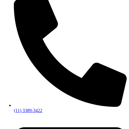
(11) 3389-3422